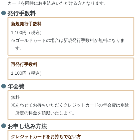
カードを同時にお申込みいただける方となります。
発行手数料
新規発行手数料
1,100円（税込）
※ゴールドカードの場合は新規発行手数料が無料になりま
す。
再発行手数料
1,100円（税込）
年会費
無料
※あわせてお持ちいただくクレジットカードの年会費は別途
所定の料金を頂戴いたします。
お申し込み方法
クレジットカードをお持ちでない方