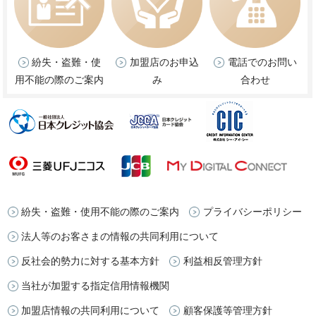
紛失・盗難・使
加盟店のお申込
電話でのお問い
用不能の際のご案内
み
合わせ
紛失・盗難・使用不能の際のご案内
プライバシーポリシー
法人等のお客さまの情報の共同利用について
反社会的勢力に対する基本方針
利益相反管理方針
当社が加盟する指定信用情報機関
加盟店情報の共同利用について
顧客保護等管理方針