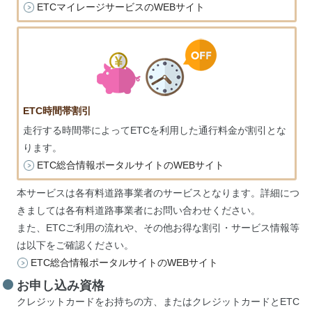
ETCマイレージサービスのWEBサイト
ETC時間帯割引
走行する時間帯によってETCを利用した通行料金が割引とな
ります。
ETC総合情報ポータルサイトのWEBサイト
本サービスは各有料道路事業者のサービスとなります。詳細につ
きましては各有料道路事業者にお問い合わせください。
また、ETCご利用の流れや、その他お得な割引・サービス情報等
は以下をご確認ください。
ETC総合情報ポータルサイトのWEBサイト
お申し込み資格
クレジットカードをお持ちの方、またはクレジットカードとETC