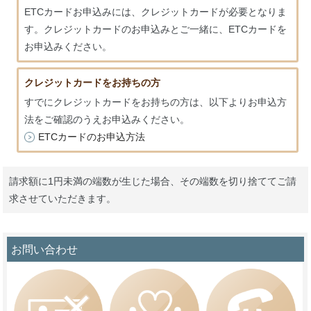
ETCカードお申込みには、クレジットカードが必要となりま
す。クレジットカードのお申込みとご一緒に、ETCカードを
お申込みください。
クレジットカードをお持ちの方
すでにクレジットカードをお持ちの方は、以下よりお申込方
法をご確認のうえお申込みください。
ETCカードのお申込方法
請求額に1円未満の端数が生じた場合、その端数を切り捨ててご請
求させていただきます。
お問い合わせ